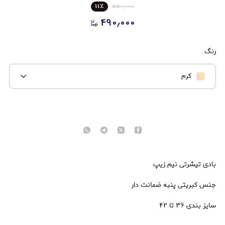
۱۱
٪
۵۵۰٫۰۰۰
۴۹۰٫۰۰۰
رنگ
کرم
بادی تیشرتی نیم زیپ
جنس کبریتی پنبه ضمانت دار
سایز بندی ۳۶ تا ۴۲