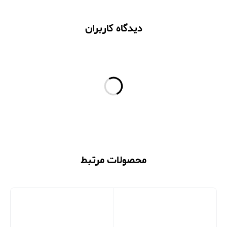
دیدگاه کاربران
محصولات مرتبط