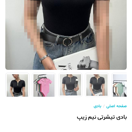
صفحه اصلی
بادی
بادی تیشرتی نیم زیپ