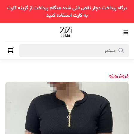
درگاه پرداخت دچار نقص فنی شده هنگام پرداخت از گزینه کارت
به کارت استفاده کنید